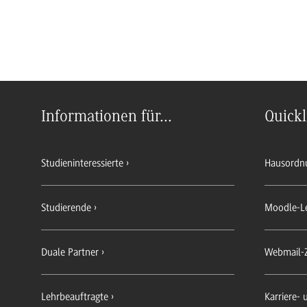
Informationen für...
Quickl
Studieninteressierte
Hausordn
Studierende
Moodle-L
Duale Partner
Webmail-
Lehrbeauftragte
Karriere-