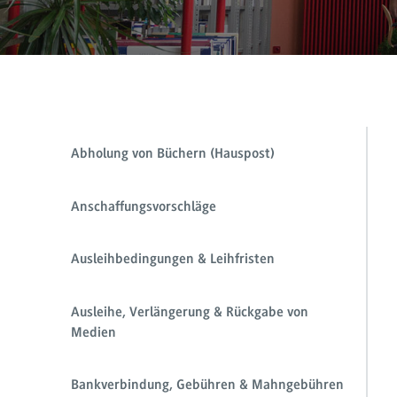
Abholung von Büchern (Hauspost)
Anschaffungsvorschläge
Ausleihbedingungen & Leihfristen
Ausleihe, Verlängerung & Rückgabe von
Medien
Bankverbindung, Gebühren & Mahngebühren