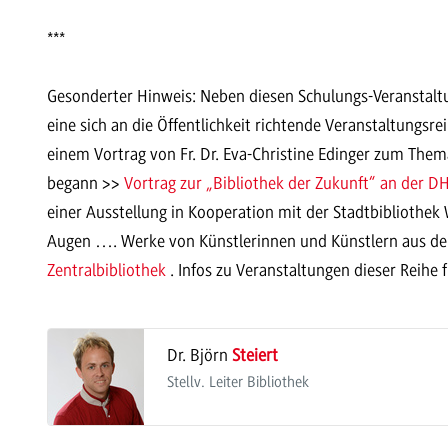
***
Gesonderter Hinweis: Neben diesen Schulungs-Veranstalt
eine sich an die Öffentlichkeit richtende Veranstaltungs
einem Vortrag von Fr. Dr. Eva-Christine Edinger zum Thema
begann >>
Vortrag zur „Bibliothek der Zukunft“ an der 
einer Ausstellung in Kooperation mit der Stadtbibliothek 
Augen …. Werke von Künstlerinnen und Künstlern aus d
Zentralbibliothek
. Infos zu Veranstaltungen dieser Reihe 
Dr. Björn
Steiert
Stellv. Leiter Bibliothek