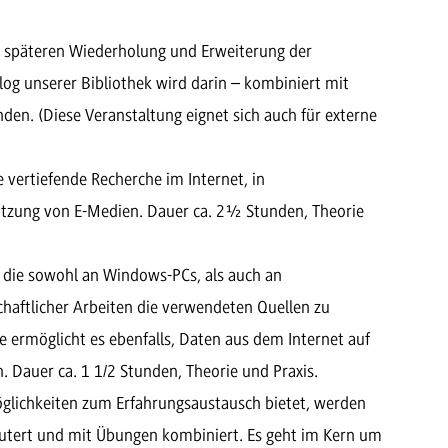
 späteren Wiederholung und Erweiterung der
og unserer Bibliothek wird darin – kombiniert mit
den. (Diese Veranstaltung eignet sich auch für externe
 vertiefende Recherche im Internet, in
utzung von E-Medien. Dauer ca. 2½ Stunden, Theorie
, die sowohl an Windows-PCs, als auch an
haftlicher Arbeiten die verwendeten Quellen zu
ie ermöglicht es ebenfalls, Daten aus dem Internet auf
 Dauer ca. 1 1/2 Stunden, Theorie und Praxis.
glichkeiten zum Erfahrungsaustausch bietet, werden
äutert und mit Übungen kombiniert. Es geht im Kern um