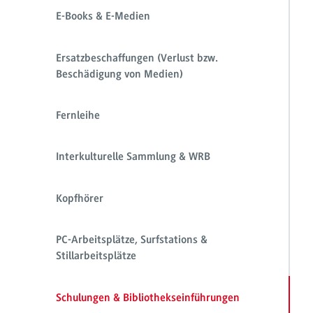
E-Books & E-Medien
Ersatzbeschaffungen (Verlust bzw.
Beschädigung von Medien)
Fernleihe
Interkulturelle Sammlung & WRB
Kopfhörer
PC-Arbeitsplätze, Surfstations &
Stillarbeitsplätze
Schulungen & Bibliothekseinführungen