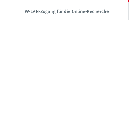
W-LAN-Zugang für die Online-Recherche