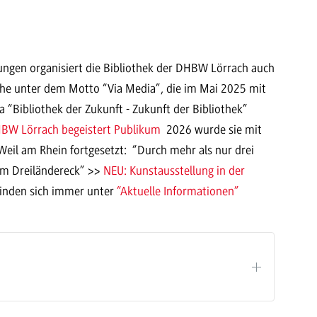
ungen organisiert die Bibliothek der DHBW Lörrach auch
reihe unter dem Motto “Via Media”, die im Mai 2025 mit
 “Bibliothek der Zukunft - Zukunft der Bibliothek”
DHBW Lörrach begeistert Publikum
2026 wurde sie mit
Weil am Rhein fortgesetzt: “Durch mehr als nur drei
em Dreiländereck” >>
NEU: Kunstausstellung in der
finden sich immer unter
“Aktuelle Informationen”