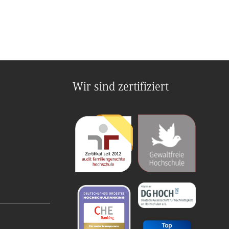
Wir sind zertifiziert