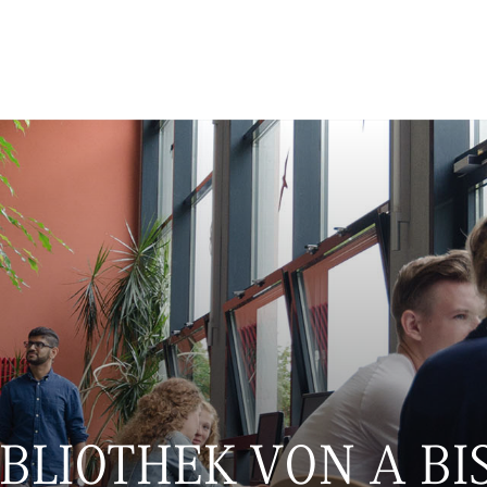
IBLIOTHEK VON A BIS