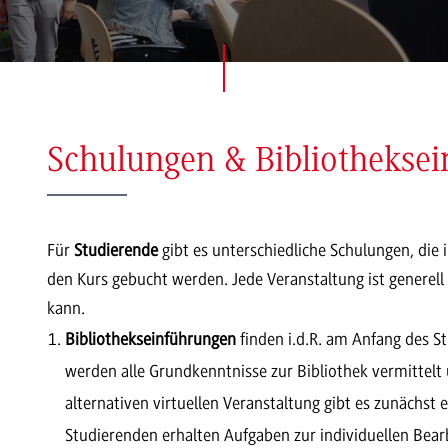
Schulungen & Bibliothekse
Für
Studierende
gibt es unterschiedliche Schulungen, die 
den Kurs gebucht werden. Jede Veranstaltung ist generell s
kann.
Bibliothekseinführungen
finden i.d.R. am Anfang des 
werden alle Grundkenntnisse zur Bibliothek vermittelt 
alternativen virtuellen Veranstaltung gibt es zunächst 
Studierenden erhalten Aufgaben zur individuellen Be