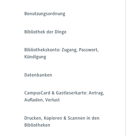
Benutzungsordnung
Bibliothek der Dinge
Bibliothekskonto: Zugang, Passwort,
Kündigung
Datenbanken
CampusCard & Gastleserkarte: Antrag,
Aufladen, Verlust
Drucken, Kopieren & Scannen in den
Bibliotheken