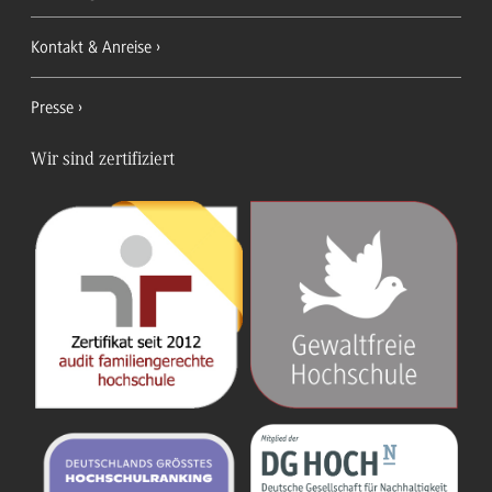
Kontakt & Anreise
Presse
Wir sind zertifiziert