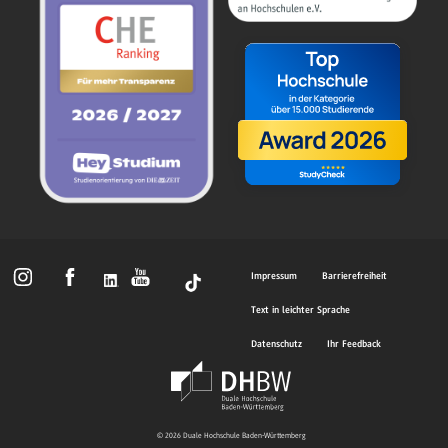
Impressum
Barrierefreiheit
Text in leichter Sprache
Datenschutz
Ihr Feedback
© 2026 Duale Hochschule Baden-Württemberg