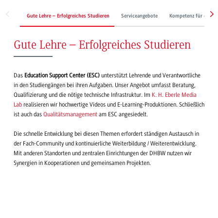
Gute Lehre – Erfolgreiches Studieren
Serviceangebote
Kompetenz für die Le
Gute Lehre – Erfolgreiches Studieren
Das
Education Support Center (ESC)
unterstützt Lehrende und Verantwortliche
in den Studiengängen bei ihren Aufgaben. Unser Angebot umfasst Beratung,
Qualifizierung und die nötige technische Infrastruktur. Im
K. H. Eberle Media
Lab
realisieren wir hochwertige Videos und E-Learning-Produktionen. Schließlich
ist auch das
Qualitätsmanagement
am ESC angesiedelt.
Die schnelle Entwicklung bei diesen Themen erfordert ständigen Austausch in
der Fach-Community und kontinuierliche Weiterbildung / Weiterentwicklung.
Mit anderen Standorten und zentralen Einrichtungen der DHBW nutzen wir
Synergien in Kooperationen und gemeinsamen Projekten.