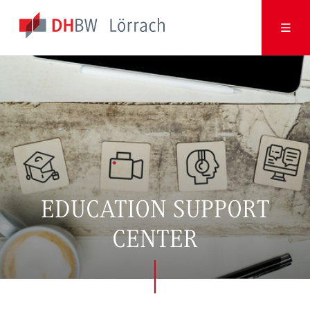
EDUCATION SUPPORT
CENTER