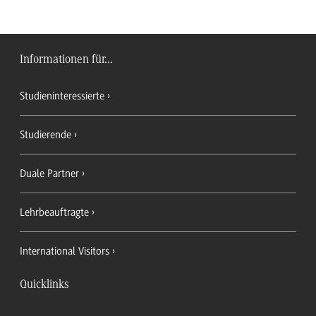
Informationen für...
Studieninteressierte
Studierende
Duale Partner
Lehrbeauftragte
International Visitors
Quicklinks