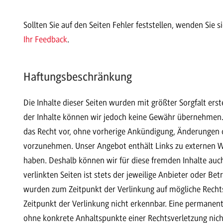
Sollten Sie auf den Seiten Fehler feststellen, wenden Sie 
Ihr Feedback
.
Haftungsbeschränkung
Die Inhalte dieser Seiten wurden mit größter Sorgfalt erstel
der Inhalte können wir jedoch keine Gewähr übernehmen
das Recht vor, ohne vorherige Ankündigung, Änderungen 
vorzunehmen. Unser Angebot enthält Links zu externen Web
haben. Deshalb können wir für diese fremden Inhalte auc
verlinkten Seiten ist stets der jeweilige Anbieter oder Bet
wurden zum Zeitpunkt der Verlinkung auf mögliche Recht
Zeitpunkt der Verlinkung nicht erkennbar. Eine permanente 
ohne konkrete Anhaltspunkte einer Rechtsverletzung nic