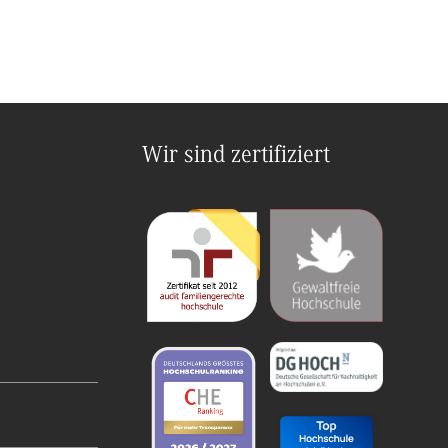
Wir sind zertifiziert