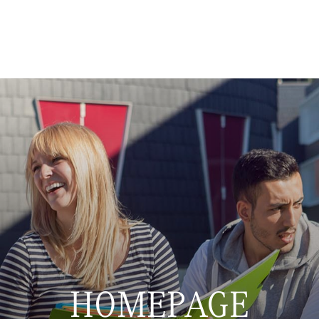
HOMEPAGE