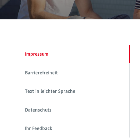
Impressum
Barrierefreiheit
Text in leichter Sprache
Datenschutz
Ihr Feedback