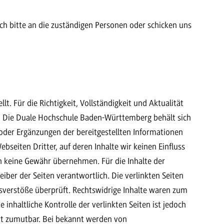
sich bitte an die zuständigen Personen oder schicken uns
lt. Für die Richtigkeit, Vollständigkeit und Aktualität
. Die Duale Hochschule Baden-Württemberg behält sich
oder Ergänzungen der bereitgestellten Informationen
seiten Dritter, auf deren Inhalte wir keinen Einfluss
h keine Gewähr übernehmen. Für die Inhalte der
reiber der Seiten verantwortlich. Die verlinkten Seiten
sverstöße überprüft. Rechtswidrige Inhalte waren zum
inhaltliche Kontrolle der verlinkten Seiten ist jedoch
ht zumutbar. Bei bekannt werden von