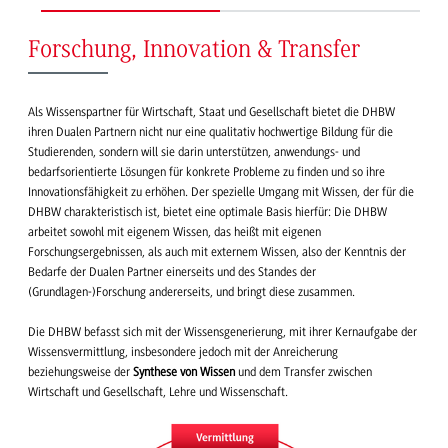
Forschung, Innovation & Transfer
Als Wissenspartner für Wirtschaft, Staat und Gesellschaft bietet die DHBW
ihren Dualen Partnern nicht nur eine qualitativ hochwertige Bildung für die
Studierenden, sondern will sie darin unterstützen, anwendungs- und
bedarfsorientierte Lösungen für konkrete Probleme zu finden und so ihre
Innovationsfähigkeit zu erhöhen. Der spezielle Umgang mit Wissen, der für die
DHBW charakteristisch ist, bietet eine optimale Basis hierfür: Die DHBW
arbeitet sowohl mit eigenem Wissen, das heißt mit eigenen
Forschungsergebnissen, als auch mit externem Wissen, also der Kenntnis der
Bedarfe der Dualen Partner einerseits und des Standes der
(Grundlagen-)Forschung andererseits, und bringt diese zusammen.
Die DHBW befasst sich mit der Wissensgenerierung, mit ihrer Kernaufgabe der
Wissensvermittlung, insbesondere jedoch mit der Anreicherung
beziehungsweise der
Synthese von Wissen
und dem Transfer zwischen
Wirtschaft und Gesellschaft, Lehre und Wissenschaft.