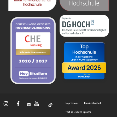
Impressum
Barrierefreiheit
Text in leichter Sprache