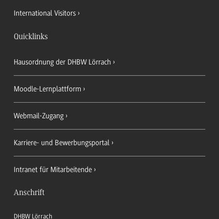
International Visitors
Quicklinks
Hausordnung der DHBW Lörrach
Moodle-Lernplattform
Webmail-Zugang
Karriere- und Bewerbungsportal
Intranet für Mitarbeitende
Anschrift
DHBW Lörrach