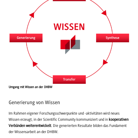
Umgang mit Wissen an der DHBW
Generierung von Wissen
Im Rahmen eigener Forschungsschwerpunkte und -aktivitäten wird neues
Wissen erzeugt, in der Scientific Community kommuniziert und in
kooperativen
Verbünden weiterentwickelt
. Die generierten Resultate bilden das Fundament
der Wissensarbeit an der DHBW.