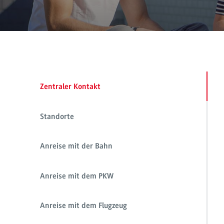
Zentraler Kontakt
Standorte
Anreise mit der Bahn
Anreise mit dem PKW
Anreise mit dem Flugzeug