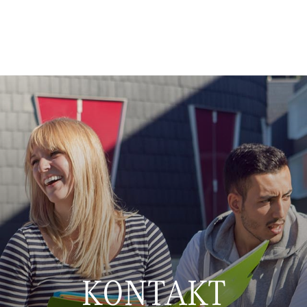
KONTAKT