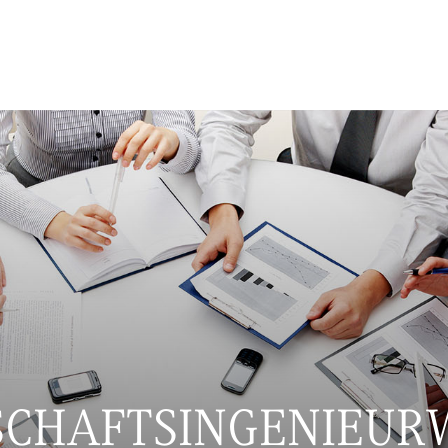
SCHAFTSINGENIEUR