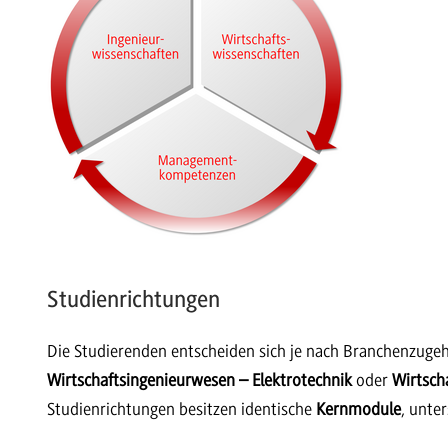
Studienrichtungen
Die Studierenden entscheiden sich je nach Branchenzugehö
Wirtschaftsingenieurwesen – Elektrotechnik
oder
Wirtsch
Studienrichtungen besitzen identische
Kernmodule
, unte