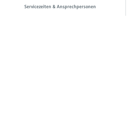
Servicezeiten & Ansprechpersonen