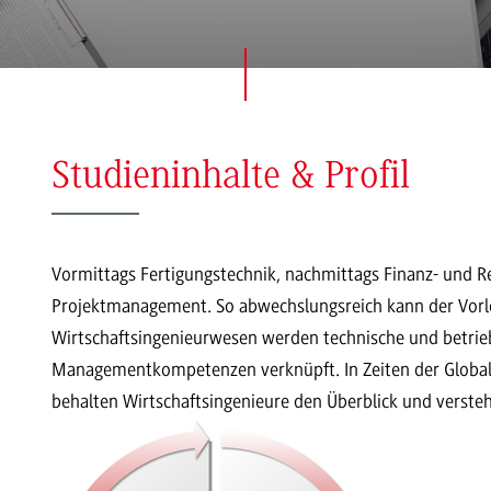
Studieninhalte & Profil
Vormittags Fertigungstechnik, nachmittags Finanz- und 
Projektmanagement. So abwechslungsreich kann der Vorl
Wirtschaftsingenieurwesen werden technische und betrieb
Managementkompetenzen verknüpft. In Zeiten der Globali
behalten Wirtschaftsingenieure den Überblick und verst