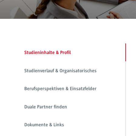
Studieninhalte & Profil
Studienverlauf & Organisatorisches
Berufsperspektiven & Einsatzfelder
Duale Partner finden
Dokumente & Links