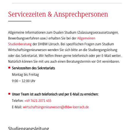
Servicezeiten & Ansprechpersonen
Allgemeine Informationen zum Dualen Studium (Zulassungsvoraussetzungen,
Bewerbungsverfahren usw.) erhalten Sie bei der
Allgemeinen
Studienberatung
der DHBW Lörrach. Bei spezifischen Fragen zum Studium
Wirtschaftsingenieurwesen wenden Sie sich bitte an die Studiengangsleitung
oder das Sekretariat. Wir helfen Ihnen gerne telefonisch oder per E-Mail weiter.
Natürlich können Sie mit uns auch einen Beratungstermin vor Ort vereinbaren.
Servicezeiten des Sekretariats
Montag bis Freitag
9:00 – 12:00 Uhr
Unser Team ist auch telefonisch und per E-Mail zu erreichen:
Telefon:
+49 7621 2071 455
E-Mail:
wirtschaftsingenieurwesen
@dhbw-loerrach.de
Studiengangsleitung