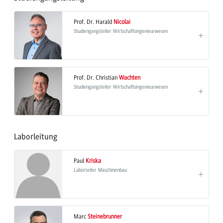
Prof. Dr. Harald
Nicolai
Studiengangsleiter Wirtschaftsingenieurwesen
Prof. Dr. Christian
Wachten
Studiengangsleiter Wirtschaftsingenieurwesen
Laborleitung
Paul
Kriska
Laborleiter Maschinenbau
Marc
Steinebrunner