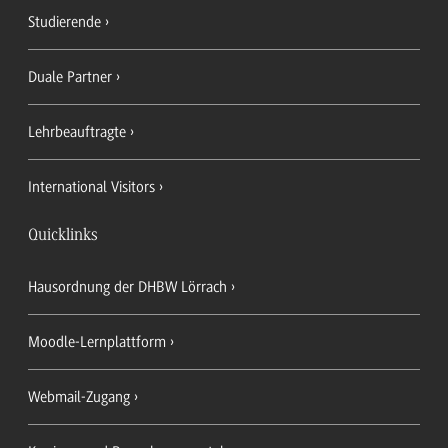
Studierende
Duale Partner
Lehrbeauftragte
International Visitors
Quicklinks
Hausordnung der DHBW Lörrach
Moodle-Lernplattform
Webmail-Zugang