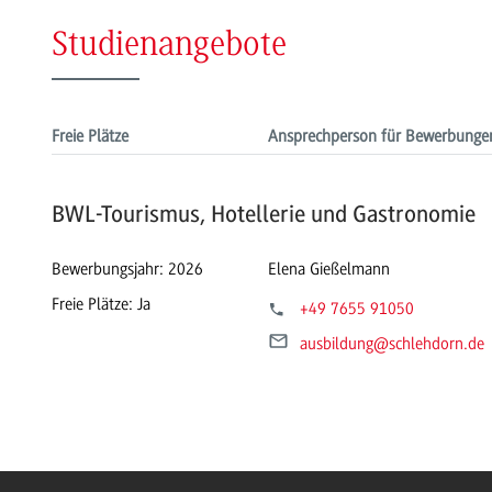
Studienangebote
Freie Plätze
Ansprechperson für Bewerbunge
BWL-Tourismus, Hotellerie und Gastronomie
Bewerbungsjahr: 2026
Elena Gießelmann
Freie Plätze: Ja
+49 7655 91050
ausbildung
@schlehdorn.de