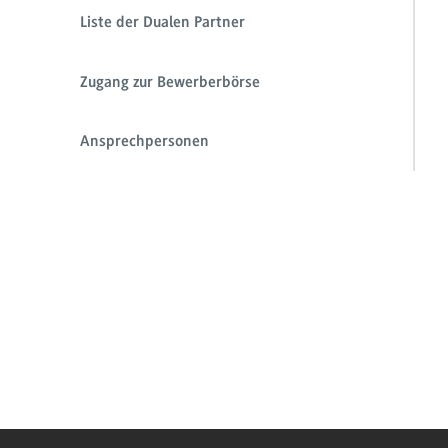
Liste der Dualen Partner
Zugang zur Bewerberbörse
Ansprechpersonen