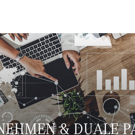
NEHMEN & DUALE P