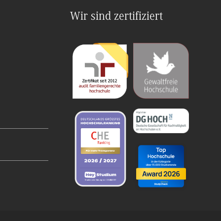
Wir sind zertifiziert