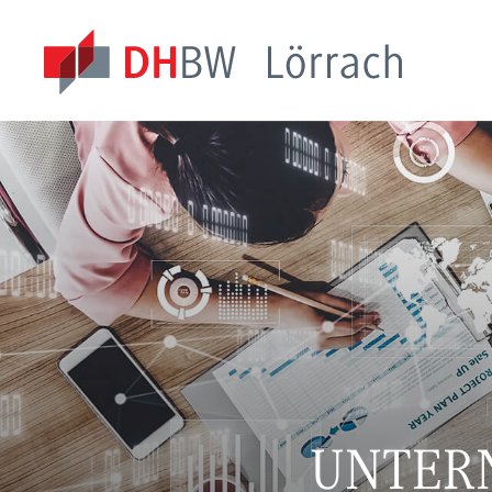
UNTER