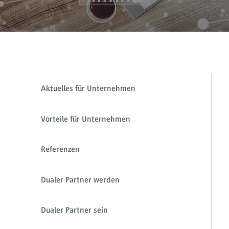
Aktuelles für Unternehmen
Vorteile für Unternehmen
Referenzen
Dualer Partner werden
Dualer Partner sein