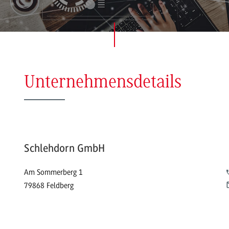
Unternehmensdetails
Schlehdorn GmbH
Am Sommerberg 1
79868 Feldberg