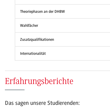
Theoriephasen an der DHBW
Wahlfächer
Zusatzqualifikationen
Internationalität
Erfahrungsberichte
Das sagen unsere Studierenden: