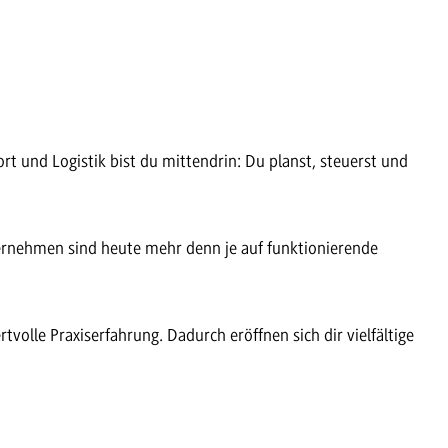
t und Logistik bist du mittendrin: Du planst, steuerst und
ternehmen sind heute mehr denn je auf funktionierende
volle Praxiserfahrung. Dadurch eröffnen sich dir vielfältige