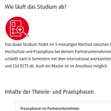
Wie läuft das Studium ab?
Das duale Studium findet im 3-monatigen Wechsel zwischen 
Hochschule und Praxisphase bei deinem Partnerunternehmen 
schließt nach 6 Semestern mit dem international anerkannten 
und 210 ECTS ab. Auch ein Master ist im Anschluss möglich.
Inhalte der Theorie- und Praxisphasen
Praxisphasen im Partnerunternehmen