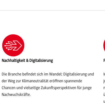
Nachhaltigkeit & Digitalisierung
Die Branche befindet sich im Wandel: Digitalisierung und
der Weg zur Klimaneutralität eröffnen spannende
Chancen und vielseitige Zukunftsperspektiven für junge
Nachwuchskräfte.