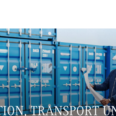
TION, TRANSPORT UN