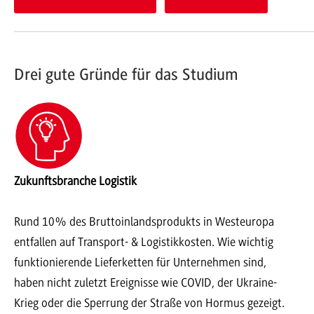
Drei gute Gründe für das Studium
Zukunftsbranche Logistik
Rund 10% des Bruttoinlandsprodukts in Westeuropa
entfallen auf Transport- & Logistikkosten. Wie wichtig
funktionierende Lieferketten für Unternehmen sind,
haben nicht zuletzt Ereignisse wie COVID, der Ukraine-
Krieg oder die Sperrung der Straße von Hormus gezeigt.