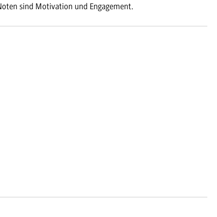
Noten sind Motivation und Engagement.