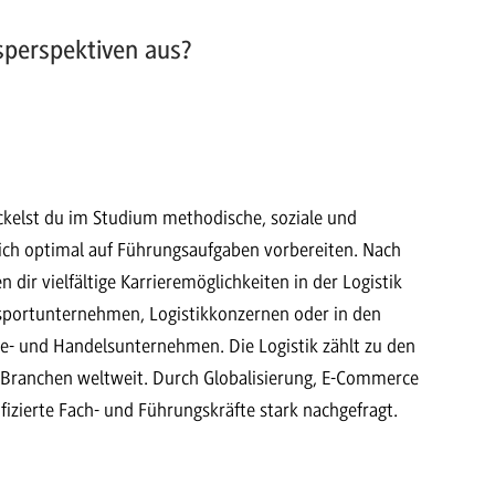
sperspektiven aus?
kelst du im Studium methodische, soziale und
ich optimal auf Führungsaufgaben vorbereiten. Nach
dir vielfältige Karrieremöglichkeiten in der Logistik
ansportunternehmen, Logistikkonzernen oder in den
ie- und Handelsunternehmen. Die Logistik zählt zu den
Branchen weltweit. Durch Globalisierung, E-Commerce
fizierte Fach- und Führungskräfte stark nachgefragt.