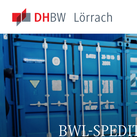
BWL-SPEDI