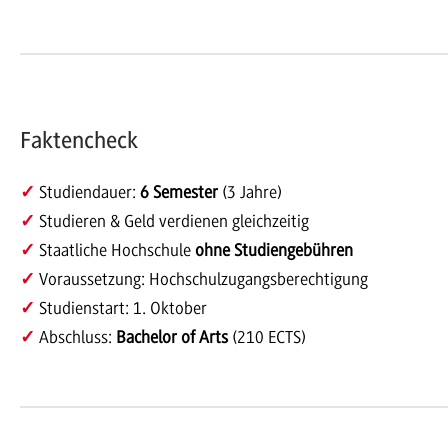
Faktencheck
✓
Studiendauer:
6 Semester
(3 Jahre)
✓
Studieren & Geld verdienen gleichzeitig
✓
Staatliche Hochschule
ohne Studiengebühren
✓
Voraussetzung: Hochschulzugangsberechtigung
✓
Studienstart: 1. Oktober
✓
Abschluss:
Bachelor of Arts
(210 ECTS)