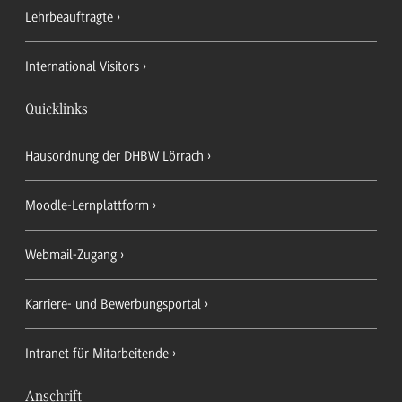
Lehrbeauftragte
International Visitors
Quicklinks
Hausordnung der DHBW Lörrach
Moodle-Lernplattform
Webmail-Zugang
Karriere- und Bewerbungsportal
Intranet für Mitarbeitende
Anschrift