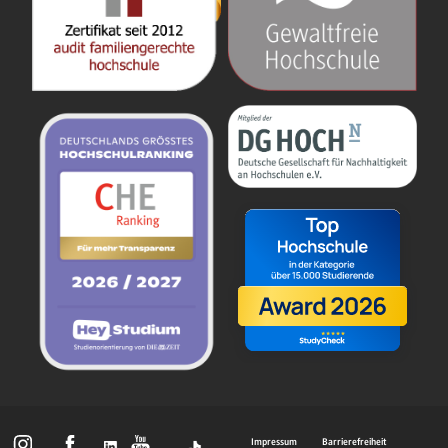
Impressum
Barrierefreiheit