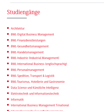
Studiengänge
Architektur
BWL-Digital Business Management
BWL-Finanzdienstleistungen
BWL-Gesundheitsmanagement
BWL-Handelsmanagement
BWL-Industrie (Industrial Management)
BWL-International Business (englischsprachig)
BWL-Personalmanagement
BWL-Spedition, Transport & Logistik
BWL-Tourismus, Hotellerie und Gastronomie
Data Science und Künstliche Intelligenz
Elektrotechnik und Informationstechnik
Informatik
International Business Management Trinational