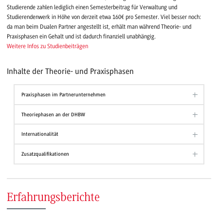
Studierende zahlen lediglich einen Semesterbeitrag für Verwaltung und
Studierendenwerk in Höhe von derzeit etwa 160€ pro Semester. Viel besser noch:
da man beim Dualen Partner angestellt ist, erhält man während Theorie- und
Praxisphasen ein Gehalt und ist dadurch finanziell unabhängig.
Weitere Infos zu Studienbeiträgen
Inhalte der Theorie- und Praxisphasen
Praxisphasen im Partnerunternehmen
Theoriephasen an der DHBW
Internationalität
Zusatzqualifikationen
Erfahrungsberichte