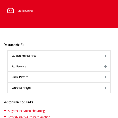
Studienvertrag
Dokumente für …
Studieninteressierte
Studierende
Duale Partner
Lehrbeauftragte
Weiterführende Links
Allgemeine Studienberatung
Bewerbungen & Immatrikulation