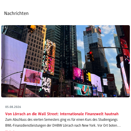
Nachrichten
05.08.2026
Von Lörrach an die Wall Street: Internationale Finanzwelt hautnah
Zum Abschluss des vierten Semesters ging es für einen Kurs des Studiengangs
BWL-Finanzdienstleistungen der DHBW Lörrach nach New York. Vor Ort boten…