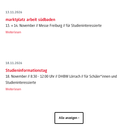
13.11.2026
marktplatz arbeit südbaden
13. + 14. November // Messe Freiburg // für Studieninteressierte
Weiterlesen
18.11.2026
Studieninformationstag
18. November // 8:30 - 12:00 Uhr // DHBW Lörrach // für Schüler*innen und
Studieninteressierte
Weiterlesen
Alle anzeigen