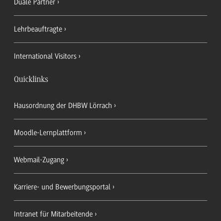
Duale Partner
Lehrbeauftragte
International Visitors
Quicklinks
Hausordnung der DHBW Lörrach
Moodle-Lernplattform
Webmail-Zugang
Karriere- und Bewerbungsportal
Intranet für Mitarbeitende