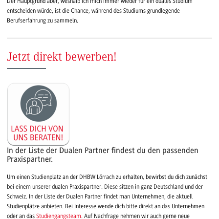
Der Hauptgrund aber, weshalb ich mich immer wieder für ein duales Studium
entscheiden würde, ist die Chance, während des Studiums grundlegende
Berufserfahrung zu sammeln.
Jetzt direkt bewerben!
In der Liste der Dualen Partner findest du den passenden
Praxispartner.
Um einen Studienplatz an der DHBW Lörrach zu erhalten, bewirbst du dich zunächst
bei einem unserer dualen Praxispartner. Diese sitzen in ganz Deutschland und der
Schweiz. In der Liste der Dualen Partner findet man Unternehmen, die aktuell
Studienplätze anbieten. Bei Interesse wende dich bitte direkt an das Unternehmen
oder an das
Studiengangsteam
. Auf Nachfrage nehmen wir auch gerne neue