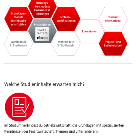
Welche Studieninhalte erwarten mich?
Im Studium verbindest du betriebswirtschaftliche Grundlagen mit spezialisierten
Kenntnissen der Finanzwirtschaft. Themen sind unter anderem