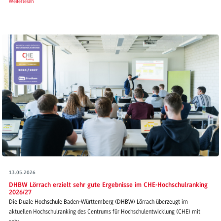
Weiterlesen
13.05.2026
DHBW Lörrach erzielt sehr gute Ergebnisse im CHE-Hochschulranking
2026/27
Die Duale Hochschule Baden-Württemberg (DHBW) Lörrach überzeugt im
aktuellen Hochschulranking des Centrums für Hochschulentwicklung (CHE) mit