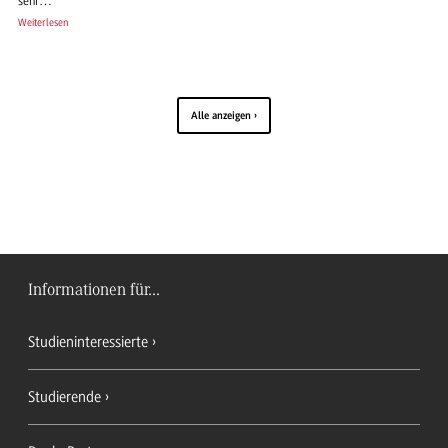
sehr…
Weiterlesen
Alle anzeigen
Informationen für...
Studieninteressierte
Studierende