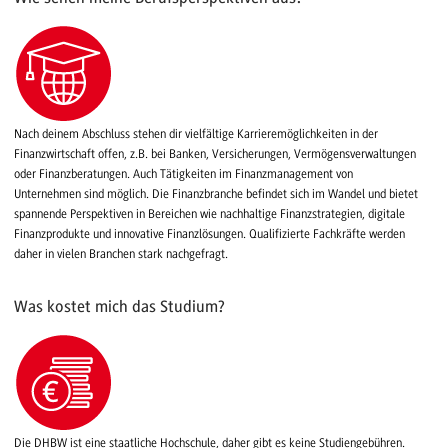
Nach deinem Abschluss stehen dir vielfältige Karrieremöglichkeiten in der
Finanzwirtschaft offen, z.B. bei Banken, Versicherungen, Vermögensverwaltungen
oder Finanzberatungen. Auch Tätigkeiten im Finanzmanagement von
Unternehmen sind möglich. Die Finanzbranche befindet sich im Wandel und bietet
spannende Perspektiven in Bereichen wie nachhaltige Finanzstrategien, digitale
Finanzprodukte und innovative Finanzlösungen. Qualifizierte Fachkräfte werden
daher in vielen Branchen stark nachgefragt.
Was kostet mich das Studium?
Die DHBW ist eine staatliche Hochschule, daher gibt es keine Studiengebühren.