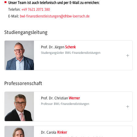
Unser Team ist auch telefonisch und per E-Mail zu erreichen:
Telefon:
+49 7621 2071 380
E-Mail:
bwl-finanzdienstleistungen@dhbw-loerrach.de
Studiengangsleitung
Prof. Dr. Jürgen
Schenk
Studiengangsleiter BWL-Finanzdienstleistungen
Professorenschaft
Prof. Dr. Christian
Werner
Professor BWL-Finanzdienstleistungen
Dr. Carola
Rinker