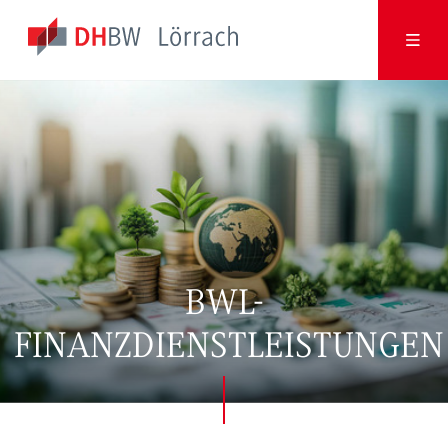
BWL-
FINANZDIENSTLEISTUNGEN