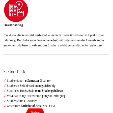
Praxiserfahrung
Das duale Studienmodell verbindet wissenschaftliche Grundlagen mit praktischer
Erfahrung. Durch die enge Zusammenarbeit mit Unternehmen der Finanzbranche
entwickelst du bereits während des Studiums wichtige berufliche Kompetenzen.
Faktencheck
✓
Studiendauer:
6 Semester
(3 Jahre)
✓
Studieren & Geld verdienen gleichzeitig
✓
Staatliche Hochschule
ohne Studiengebühren
✓
Voraussetzung: Hochschulzugangsberechtigung
✓
Studienstart: 1. Oktober
✓
Abschluss:
Bachelor of Arts
(210 ECTS)