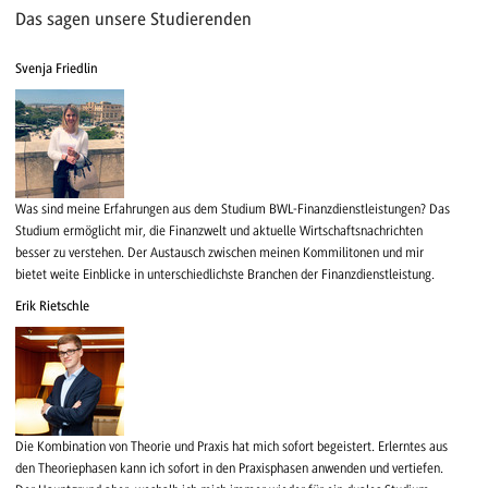
Das sagen unsere Studierenden
Svenja Friedlin
Was sind meine Erfahrungen aus dem Studium BWL-Finanzdienstleistungen? Das
Studium ermöglicht mir, die Finanzwelt und aktuelle Wirtschaftsnachrichten
besser zu verstehen. Der Austausch zwischen meinen Kommilitonen und mir
bietet weite Einblicke in unterschiedlichste Branchen der Finanzdienstleistung.
Erik Rietschle
Die Kombination von Theorie und Praxis hat mich sofort begeistert. Erlerntes aus
den Theoriephasen kann ich sofort in den Praxisphasen anwenden und vertiefen.