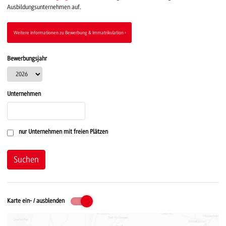
Ausbildungsunternehmen auf.
Weitere Informationen zu Bewerbung & Immatrikulation
Bewerbungsjahr
Unternehmen
nur Unternehmen mit freien Plätzen
Karte ein- / ausblenden