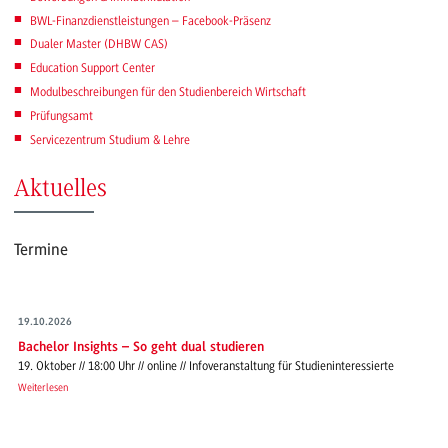
BWL-Finanzdienstleistungen – Facebook-Präsenz
Dualer Master (DHBW CAS)
Education Support Center
Modulbeschreibungen für den Studienbereich Wirtschaft
Prüfungsamt
Servicezentrum Studium & Lehre
Aktuelles
Termine
19.10.2026
Bachelor Insights – So geht dual studieren
19. Oktober // 18:00 Uhr // online // Infoveranstaltung für Studieninteressierte
Weiterlesen