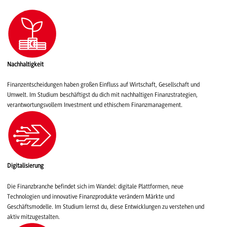
Nachhaltigkeit
Finanzentscheidungen haben großen Einfluss auf Wirtschaft, Gesellschaft und
Umwelt. Im Studium beschäftigst du dich mit nachhaltigen Finanzstrategien,
verantwortungsvollem Investment und ethischem Finanzmanagement.
Digitalisierung
Die Finanzbranche befindet sich im Wandel: digitale Plattformen, neue
Technologien und innovative Finanzprodukte verändern Märkte und
Geschäftsmodelle. Im Studium lernst du, diese Entwicklungen zu verstehen und
aktiv mitzugestalten.