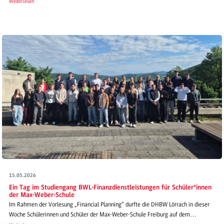
Weiterlesen
15.05.2026
Ein Tag im Studiengang BWL-Finanzdienstleistungen für Schüler*innen
der Max-Weber-Schule
Im Rahmen der Vorlesung „Financial Planning“ durfte die DHBW Lörrach in dieser
Woche Schülerinnen und Schüler der Max-Weber-Schule Freiburg auf dem…