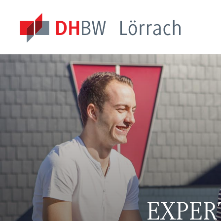
EXPER