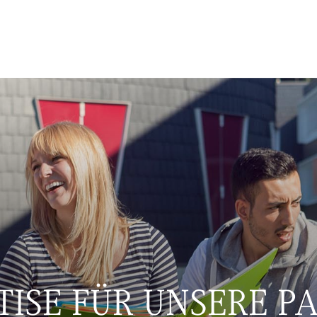
TISE FÜR UNSERE P