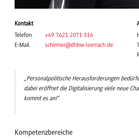
Kontakt
Telefon
+49 7621 2071 316
E-Mail
schirmer
@dhbw-loerrach.de
„Personalpolitische Herausforderungen bedürfe
dabei eröffnet die Digitalisierung viele neue C
kommt es an!“
Kompetenzbereiche