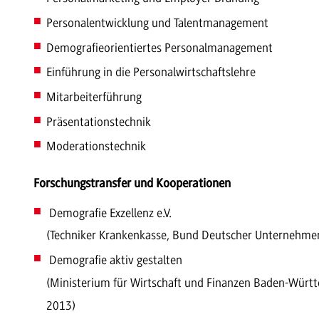
Personalentwicklung und Talentmanagement
Demografieorientiertes Personalmanagement
Einführung in die Personalwirtschaftslehre
Mitarbeiterführung
Präsentationstechnik
Moderationstechnik
Forschungstransfer und Kooperationen
Demografie Exzellenz e.V.
(Techniker Krankenkasse, Bund Deutscher Unternehmens
Demografie aktiv gestalten
(Ministerium für Wirtschaft und Finanzen Baden-Württ
2013)