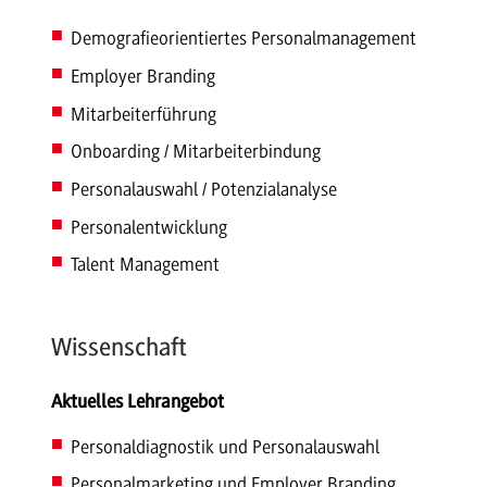
Demografieorientiertes Personalmanagement
Employer Branding
Mitarbeiterführung
Onboarding / Mitarbeiterbindung
Personalauswahl / Potenzialanalyse
Personalentwicklung
Talent Management
Wissenschaft
Aktuelles Lehrangebot
Personaldiagnostik und Personalauswahl
Personalmarketing und Employer Branding