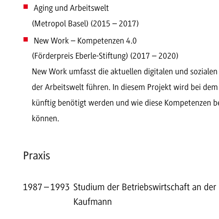
Aging und Arbeitswelt
(Metropol Basel) (2015 – 2017)
New Work – Kompetenzen 4.0
(Förderpreis Eberle-Stiftung) (2017 – 2020)
New Work umfasst die aktuellen digitalen und sozialen
der Arbeitswelt führen. In diesem Projekt wird bei de
künftig benötigt werden und wie diese Kompetenzen b
können.
Praxis
1987
–
1993
Studium der Betriebswirtschaft an der
Kaufmann