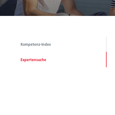
Kompetenz-Index
Expertensuche