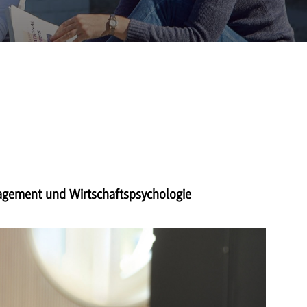
nagement und Wirtschaftspsychologie