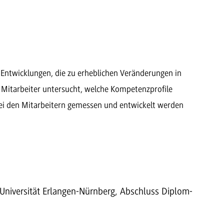
 Entwicklungen, die zu erheblichen Veränderungen in
m Mitarbeiter untersucht, welche Kompetenzprofile
ei den Mitarbeitern gemessen und entwickelt werden
 Universität Erlangen-Nürnberg, Abschluss Diplom-