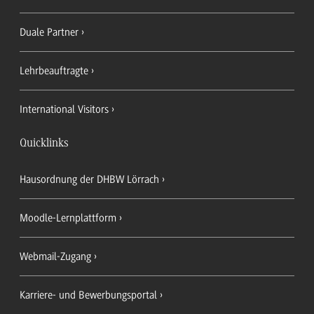
Duale Partner
Lehrbeauftragte
International Visitors
Quicklinks
Hausordnung der DHBW Lörrach
Moodle-Lernplattform
Webmail-Zugang
Karriere- und Bewerbungsportal