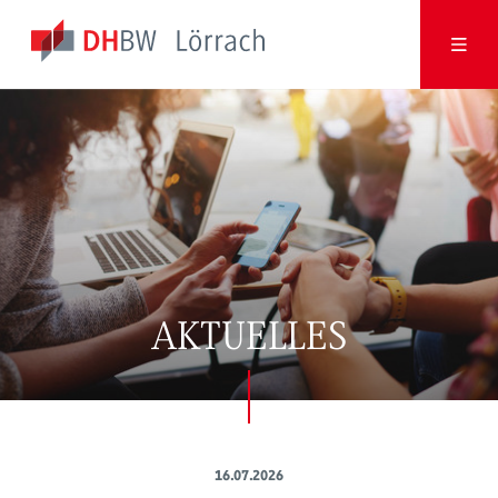
AKTUELLES
16.07.2026