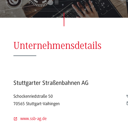
Unternehmensdetails
Stuttgarter Straßenbahnen AG
Schockenriedstraße 50
70565 Stuttgart-Vaihingen
www.ssb-ag.de