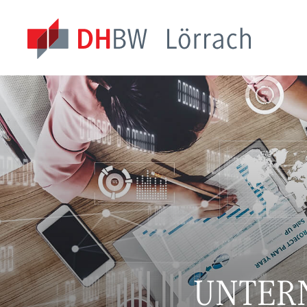
UNTER