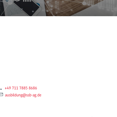
+49 711 7885 8686
ausbildung
@ssb-ag.de