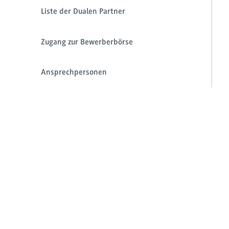
Liste der Dualen Partner
Zugang zur Bewerberbörse
Ansprechpersonen