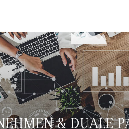
NEHMEN & DUALE P