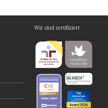
Wir sind zertifiziert