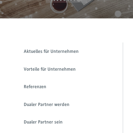
Aktuelles für Unternehmen
Vorteile für Unternehmen
Referenzen
Dualer Partner werden
Dualer Partner sein