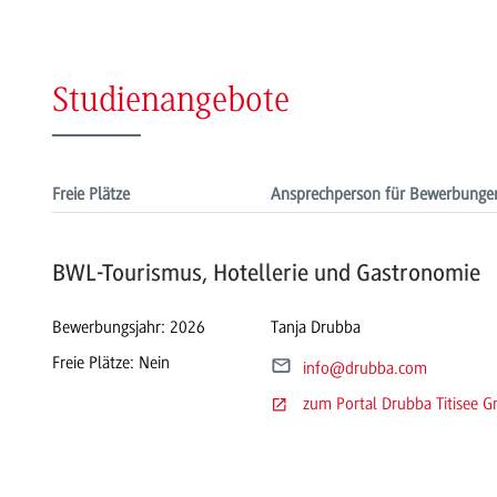
Studienangebote
Freie Plätze
Ansprechperson für Bewerbunge
BWL-Tourismus, Hotellerie und Gastronomie
Bewerbungsjahr: 2026
Tanja Drubba
Freie Plätze: Nein
info
@drubba.com
zum Portal Drubba Titisee 