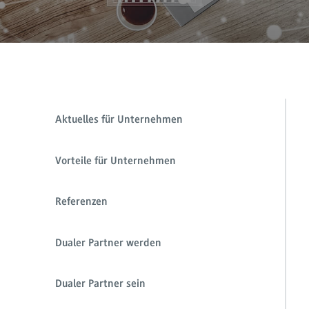
Aktuelles für Unternehmen
Vorteile für Unternehmen
Referenzen
Dualer Partner werden
Dualer Partner sein