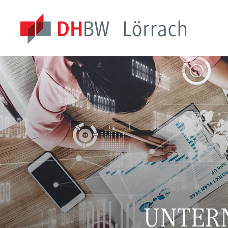
UNTER