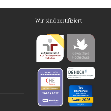
Wir sind zertifiziert