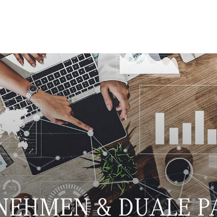
NEHMEN & DUALE P