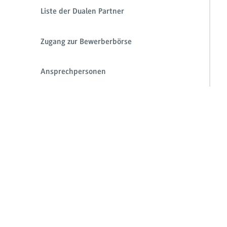
Liste der Dualen Partner
Zugang zur Bewerberbörse
Ansprechpersonen