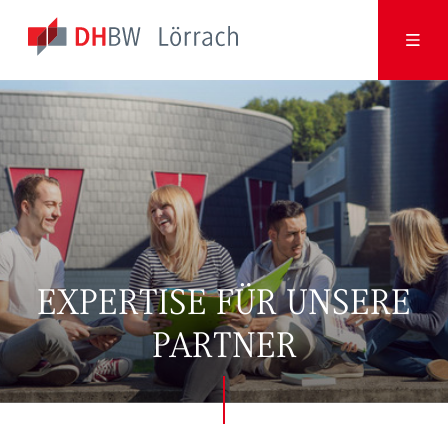
EXPERTISE FÜR UNSERE
PARTNER