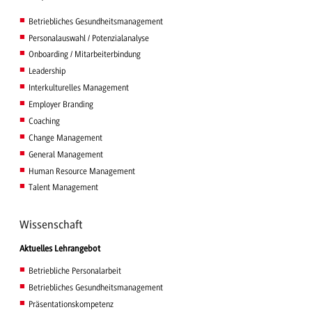
Betriebliches Gesundheitsmanagement
Personalauswahl / Potenzialanalyse
Onboarding / Mitarbeiterbindung
Leadership
Interkulturelles Management
Employer Branding
Coaching
Change Management
General Management
Human Resource Management
Talent Management
Wissenschaft
Aktuelles Lehrangebot
Betriebliche Personalarbeit
Betriebliches Gesundheitsmanagement
Präsentationskompetenz