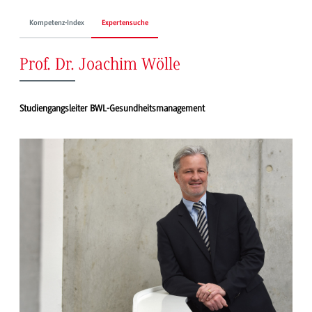
Kompetenz-Index
Expertensuche
Prof. Dr. Joachim Wölle
Studiengangsleiter BWL-Gesundheitsmanagement