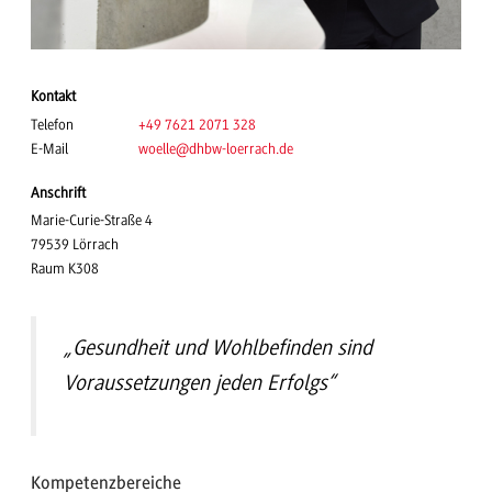
Kontakt
Telefon
+49 7621 2071 328
E-Mail
woelle
@dhbw-loerrach.de
Anschrift
Marie-Curie-Straße 4
79539 Lörrach
Raum K308
„Gesundheit und Wohlbefinden sind
Voraussetzungen jeden Erfolgs“
Kompetenzbereiche