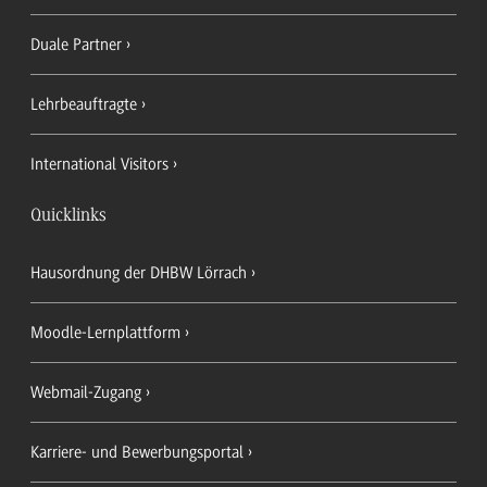
Duale Partner
Lehrbeauftragte
International Visitors
Quicklinks
Hausordnung der DHBW Lörrach
Moodle-Lernplattform
Webmail-Zugang
Karriere- und Bewerbungsportal