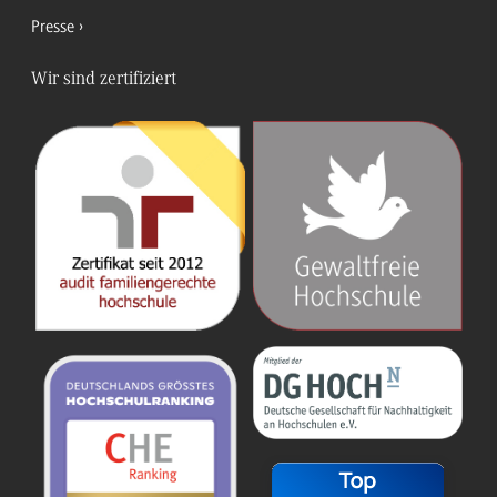
Presse
Wir sind zertifiziert