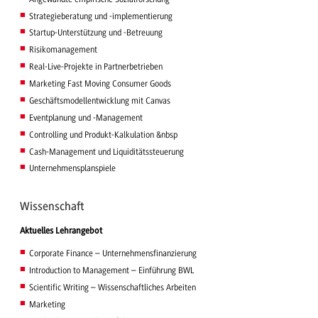
Strategieberatung und -implementierung
Startup-Unterstützung und -Betreuung
Risikomanagement
Real-Live-Projekte in Partnerbetrieben
Marketing Fast Moving Consumer Goods
Geschäftsmodellentwicklung mit Canvas
Eventplanung und -Management
Controlling und Produkt-Kalkulation &nbsp
Cash-Management und Liquiditätssteuerung
Unternehmensplanspiele
Wissenschaft
Aktuelles Lehrangebot
Corporate Finance – Unternehmensfinanzierung
Introduction to Management – Einführung BWL
Scientific Writing – Wissenschaftliches Arbeiten
Marketing