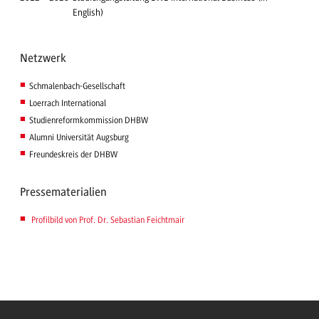
English)
Netzwerk
Schmalenbach-Gesellschaft
Loerrach International
Studienreformkommission DHBW
Alumni Universität Augsburg
Freundeskreis der DHBW
Pressematerialien
Profilbild von Prof. Dr. Sebastian Feichtmair