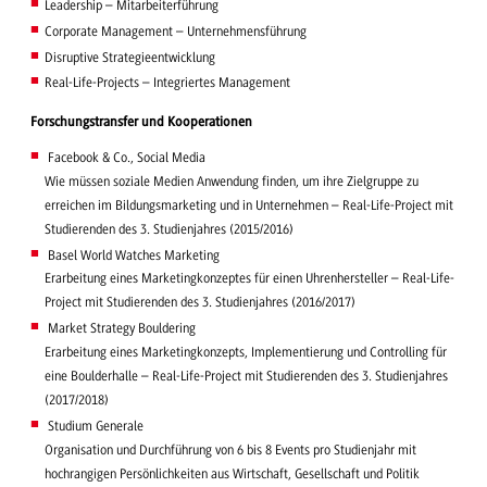
Leadership – Mitarbeiterführung
Corporate Management – Unternehmensführung
Disruptive Strategieentwicklung
Real-Life-Projects – Integriertes Management
Forschungstransfer und Kooperationen
Facebook & Co., Social Media
Wie müssen soziale Medien Anwendung finden, um ihre Zielgruppe zu
erreichen im Bildungsmarketing und in Unternehmen – Real-Life-Project mit
Studierenden des 3. Studienjahres (2015/2016)
Basel World Watches Marketing
Erarbeitung eines Marketingkonzeptes für einen Uhrenhersteller – Real-Life-
Project mit Studierenden des 3. Studienjahres (2016/2017)
Market Strategy Bouldering
Erarbeitung eines Marketingkonzepts, Implementierung und Controlling für
eine Boulderhalle – Real-Life-Project mit Studierenden des 3. Studienjahres
(2017/2018)
Studium Generale
Organisation und Durchführung von 6 bis 8 Events pro Studienjahr mit
hochrangigen Persönlichkeiten aus Wirtschaft, Gesellschaft und Politik