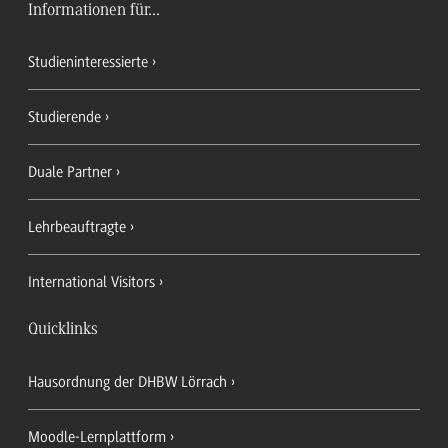
Informationen für...
Studieninteressierte
Studierende
Duale Partner
Lehrbeauftragte
International Visitors
Quicklinks
Hausordnung der DHBW Lörrach
Moodle-Lernplattform