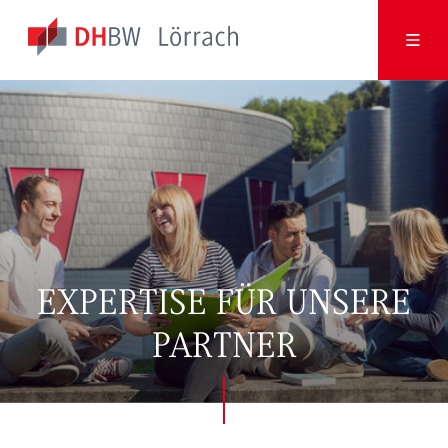
EXPERTISE FÜR UNSERE
PARTNER