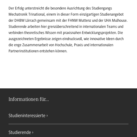
Der Erfolg unterstreicht die besondere Ausrichtung des Studiengangs
Mechatronik Trinational, einem in dieser Form einzigartigen Studienangebot
der DHBW Lörrach gemeinsam mit der FHNW Muttenz und der UHA Mulhouse.
Studierende arbeiten hier grenzüberschreitend in internationalen Teams und
verbinden theoretisches Wissen mit praxisnahen Entwicklungsprojekten. Die
ausgezeichneten Ergebnisse zeigen eindrucksvoll, wie innovative Ideen durch
die enge Zusammenarbeit von Hochschule, Praxis und internationalen
Partnerinstitutionen entstehen können.
Informationen für...
Studieninteressierte
Studierende