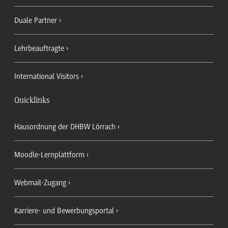
Duale Partner
Lehrbeauftragte
International Visitors
Quicklinks
Hausordnung der DHBW Lörrach
Moodle-Lernplattform
Webmail-Zugang
Karriere- und Bewerbungsportal