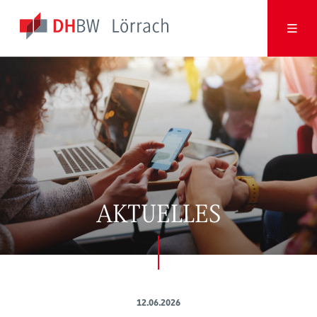
AKTUELLES
12.06.2026