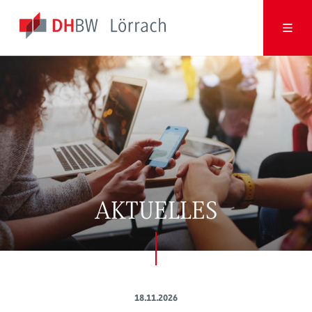
AKTUELLES
18.11.2026