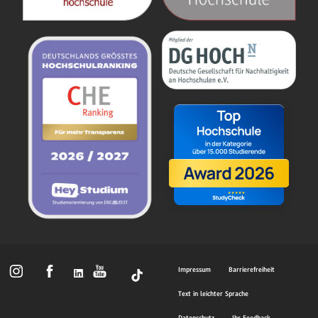
Impressum
Barrierefreiheit
Text in leichter Sprache