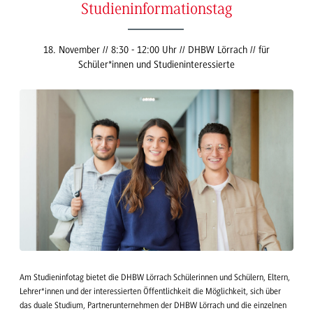
Studieninformationstag
18. November // 8:30 - 12:00 Uhr // DHBW Lörrach // für
Schüler*innen und Studieninteressierte
Am Studieninfotag bietet die DHBW Lörrach Schülerinnen und Schülern, Eltern,
Lehrer*innen und der interessierten Öffentlichkeit die Möglichkeit, sich über
das duale Studium, Partnerunternehmen der DHBW Lörrach und die einzelnen