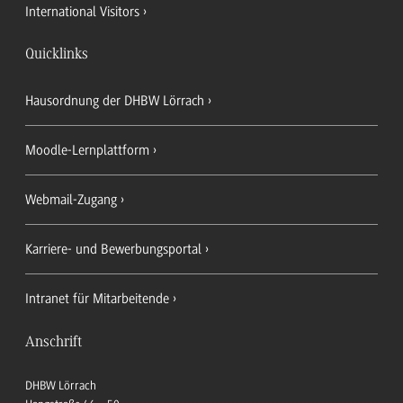
International Visitors
Quicklinks
Hausordnung der DHBW Lörrach
Moodle-Lernplattform
Webmail-Zugang
Karriere- und Bewerbungsportal
Intranet für Mitarbeitende
Anschrift
DHBW Lörrach