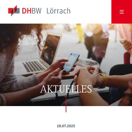
AKTUELLES
28.07.2025