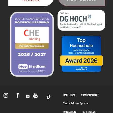
Impressum
Barrierefreiheit
Text in leichter Sprache
Datenschutz
Ihr Feedback