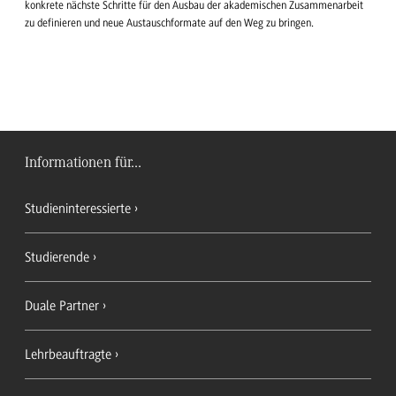
konkrete nächste Schritte für den Ausbau der akademischen Zusammenarbeit
zu definieren und neue Austauschformate auf den Weg zu bringen.
Informationen für...
Studieninteressierte
Studierende
Duale Partner
Lehrbeauftragte