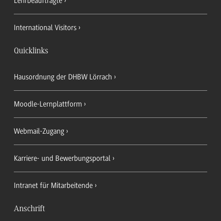
Lehrbeauftragte
International Visitors
Quicklinks
Hausordnung der DHBW Lörrach
Moodle-Lernplattform
Webmail-Zugang
Karriere- und Bewerbungsportal
Intranet für Mitarbeitende
Anschrift