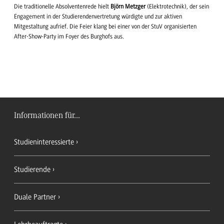
Die traditionelle Absolventenrede hielt
Björn Metzger
(Elektrotechnik), der sein
Engagement in der Studierendenvertretung würdigte und zur aktiven
Mitgestaltung aufrief. Die Feier klang bei einer von der StuV organisierten
After-Show-Party im Foyer des Burghofs aus.
Informationen für...
Studieninteressierte
Studierende
Duale Partner