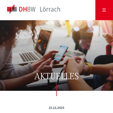
AKTUELLES
25.11.2025