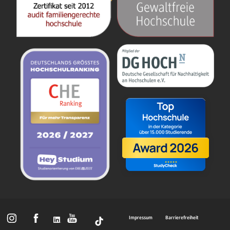
Impressum
Barrierefreiheit