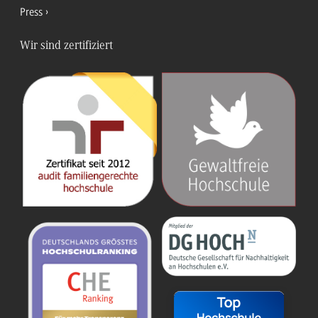
Press
Wir sind zertifiziert