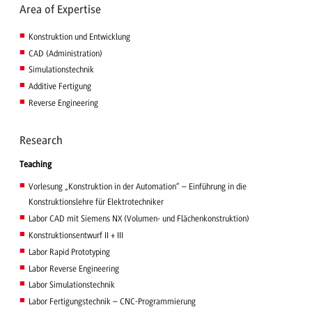
Area of Expertise
Konstruktion und Entwicklung
CAD (Administration)
Simulationstechnik
Additive Fertigung
Reverse Engineering
Research
Teaching
Vorlesung „Konstruktion in der Automation“ – Einführung in die
Konstruktionslehre für Elektrotechniker
Labor CAD mit Siemens NX (Volumen- und Flächenkonstruktion)
Konstruktionsentwurf II + III
Labor Rapid Prototyping
Labor Reverse Engineering
Labor Simulationstechnik
Labor Fertigungstechnik – CNC-Programmierung