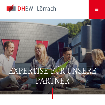
EXPERTISE FÜR UNSERE
PARTNER