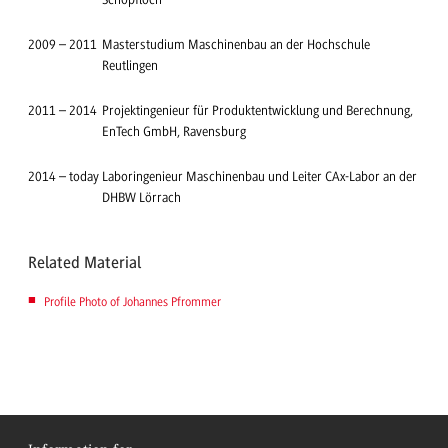
2009
–
2011
Masterstudium Maschinenbau an der Hochschule
Reutlingen
2011
–
2014
Projektingenieur für Produktentwicklung und Berechnung,
EnTech GmbH, Ravensburg
2014
–
today
Laboringenieur Maschinenbau und Leiter CAx-Labor an der
DHBW Lörrach
Related Material
Profile Photo of Johannes Pfrommer