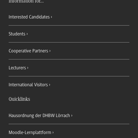
Information for...
Interested Candidates
Students
Cooperative Partners
Lecturers
International Visitors
Quicklinks
Hausordnung der DHBW Lörrach
Moodle-Lernplattform