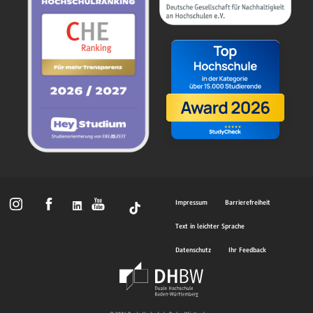
Impressum
Barrierefreiheit
Text in leichter Sprache
Datenschutz
Ihr Feedback