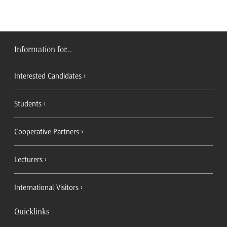
Information for...
Interested Candidates
Students
Cooperative Partners
Lecturers
International Visitors
Quicklinks