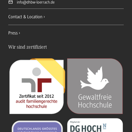
info
@dhbw-loerrach.de
Contact & Location
Press
Wir sind zertifiziert