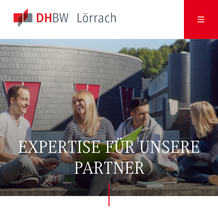
EXPERTISE FÜR UNSERE
PARTNER