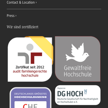
Contact & Location
Press
Wir sind zertifiziert