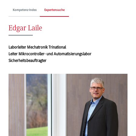
Kompetenz-Index
Expertensuche
Edgar Laile
Laborleiter Mechatronik Trinational
Leiter Mikrocontroller- und Automatisierungslabor
Sicherheitsbeauftragter