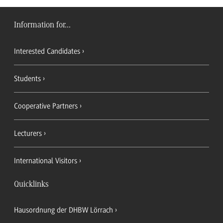
Information for...
Interested Candidates
Students
Cooperative Partners
Lecturers
International Visitors
Quicklinks
Hausordnung der DHBW Lörrach