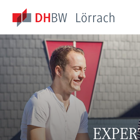
EXPER