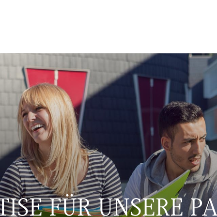
TISE FÜR UNSERE P