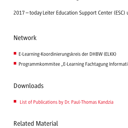
2017
–
today
Leiter Education Support Center (ESC)
Network
E-Learning-Koordinierungskreis der DHBW (ELKK)
Programmkommitee „E-Learning Fachtagung Informatik
Downloads
List of Publications by Dr. Paul-Thomas Kandzia
Related Material