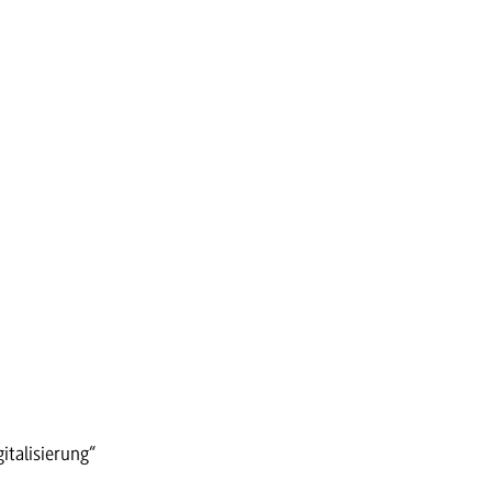
italisierung“