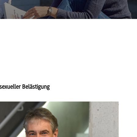
exueller Belästigung