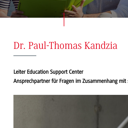
Dr. Paul-Thomas Kandzia
Leiter Education Support Center
Ansprechpartner für Fragen im Zusammenhang mit s