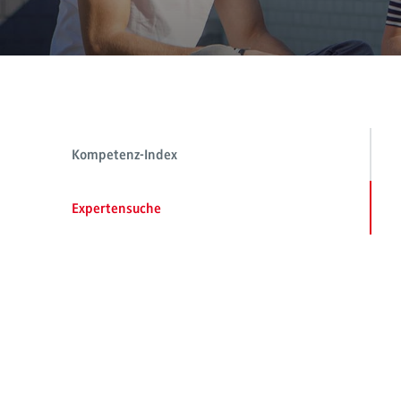
Kompetenz-Index
Expertensuche