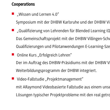
Cooperations
„Wissen und Lernen 4.0“
Symposium mit der DHBW Karlsruhe und der DHBW Vil
„Qualifizierung von Lehrenden für Blended Learning (
Das Gemeinschaftsprojekt mit der DHBW Villingen-Schw
Qualifizierungen und Pilotanwendungen E-Learning-Szen
Online Kurs „Erfolgreich Lehren“
Der im Auftrag des DHBW-Präsidiums mit der DHBW Vill
Weiterbildungsprogramm der DHBW integriert.
Video-Fallstudie „Projektmanagement“
mit ARaymond Videobasierte Fallstudie aus einem uns
Lösungen typischer Projektprobleme mit den real getr