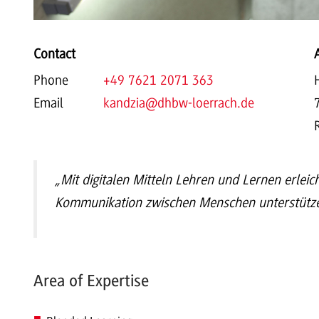
Contact
Phone
+49 7621 2071 363
Email
kandzia
@dhbw-loerrach.de
„Mit digitalen Mitteln Lehren und Lernen erleic
Kommunikation zwischen Menschen unterstütz
Area of Expertise