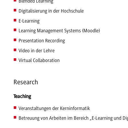
Blended Learning
Digitalisierung in der Hochschule
E-Learning
Learning Management Systems (Moodle)
Presentation Recording
Video in der Lehre
Virtual Collaboration
Research
Teaching
Veranstaltungen der Kerninformatik
Betreuung von Arbeiten im Bereich „E-Learning und Dig