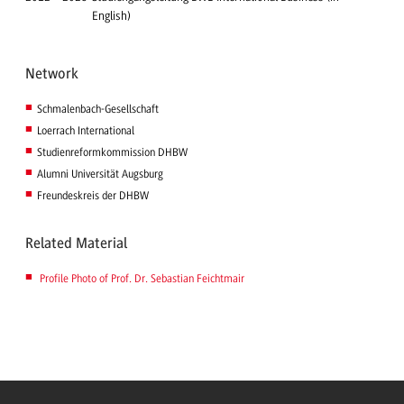
English)
Network
Schmalenbach-Gesellschaft
Loerrach International
Studienreformkommission DHBW
Alumni Universität Augsburg
Freundeskreis der DHBW
Related Material
Profile Photo of Prof. Dr. Sebastian Feichtmair