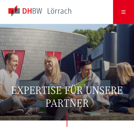
EXPERTISE FÜR UNSERE
PARTNER