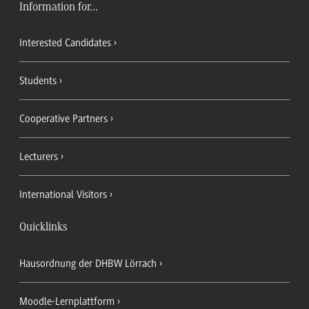
Information for...
Interested Candidates
Students
Cooperative Partners
Lecturers
International Visitors
Quicklinks
Hausordnung der DHBW Lörrach
Moodle-Lernplattform