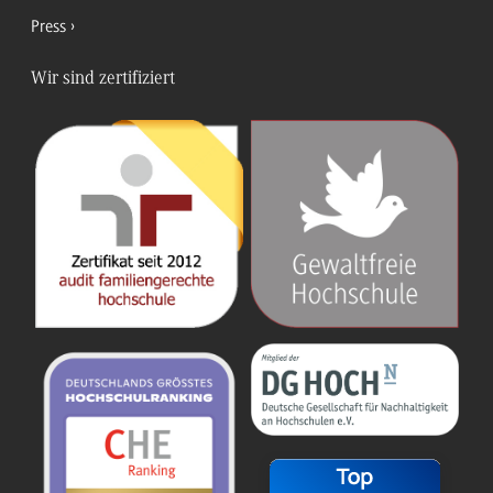
Press
Wir sind zertifiziert