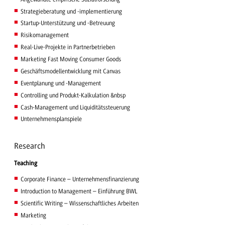
Strategieberatung und -implementierung
Startup-Unterstützung und -Betreuung
Risikomanagement
Real-Live-Projekte in Partnerbetrieben
Marketing Fast Moving Consumer Goods
Geschäftsmodellentwicklung mit Canvas
Eventplanung und -Management
Controlling und Produkt-Kalkulation &nbsp
Cash-Management und Liquiditätssteuerung
Unternehmensplanspiele
Research
Teaching
Corporate Finance – Unternehmensfinanzierung
Introduction to Management – Einführung BWL
Scientific Writing – Wissenschaftliches Arbeiten
Marketing