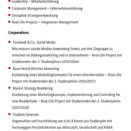
Leadership – Mitarbeiterführung
Corporate Management – Unternehmensführung
Disruptive Strategieentwicklung
Real-Life-Projects – Integriertes Management
Cooperations
Facebook & Co., Social Media
Wie müssen soziale Medien Anwendung finden, um ihre Zielgruppe zu
erreichen im Bildungsmarketing und in Unternehmen – Real-Life-Project mit
Studierenden des 3. Studienjahres (2015/2016)
Basel World Watches Marketing
Erarbeitung eines Marketingkonzeptes für einen Uhrenhersteller – Real-Life-
Project mit Studierenden des 3. Studienjahres (2016/2017)
Market Strategy Bouldering
Erarbeitung eines Marketingkonzepts, Implementierung und Controlling für
eine Boulderhalle – Real-Life-Project mit Studierenden des 3. Studienjahres
(2017/2018)
Studium Generale
Organisation und Durchführung von 6 bis 8 Events pro Studienjahr mit
hochrangigen Persönlichkeiten aus Wirtschaft, Gesellschaft und Politik