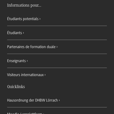
Informations pour...
Étudiants potentials
Étudiants
Partenaires de formation duale
Enseignants
Visiteurs internationaux
Quicklinks
Hausordnung der DHBW Lörrach