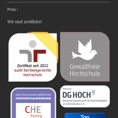
Press
Wir sind zertifiziert