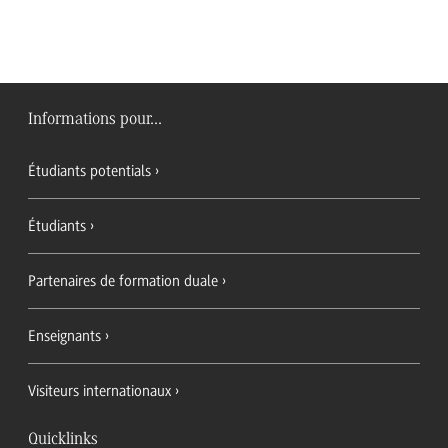
Informations pour...
Étudiants potentials
Étudiants
Partenaires de formation duale
Enseignants
Visiteurs internationaux
Quicklinks