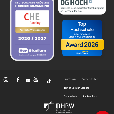
Impressum
Barrierefreiheit
Text in leichter Sprache
Datenschutz
Ihr Feedback