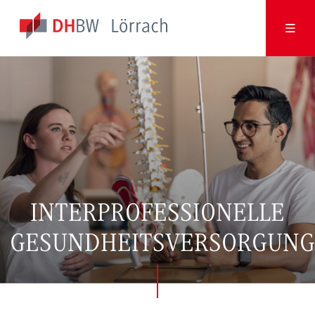
INTERPROFESSIONELLE
GESUNDHEITSVERSORGUNG