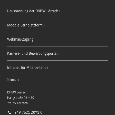
Hausordnung der DHBW Lörrach
Moodle-Lernplattform
Webmail-Zugang
Karriere- und Bewerbungsportal
Intranet für Mitarbeitende
Kontakt
DHBW Lörrach
Hangstraße 46 – 50
79539
Lörrach
+49 7621 2071 0