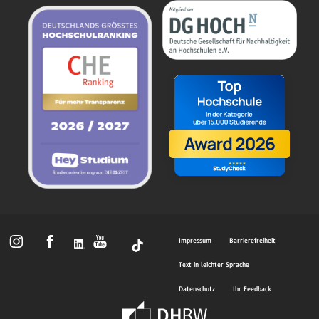
Impressum
Barrierefreiheit
Text in leichter Sprache
Datenschutz
Ihr Feedback