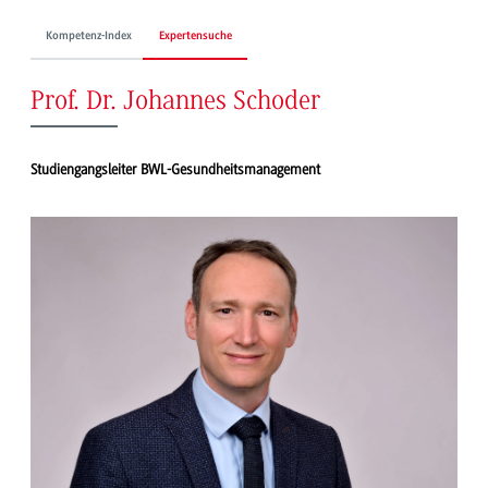
Kompetenz-Index
Expertensuche
Prof. Dr. Johannes Schoder
Studiengangsleiter BWL-Gesundheitsmanagement