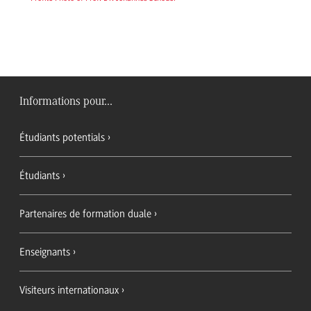
Informations pour...
Étudiants potentials
Étudiants
Partenaires de formation duale
Enseignants
Visiteurs internationaux