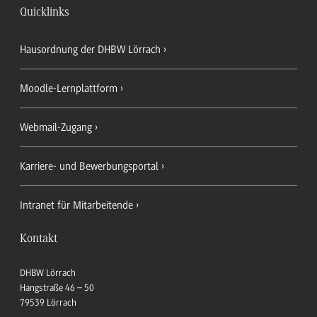
Quicklinks
Hausordnung der DHBW Lörrach
Moodle-Lernplattform
Webmail-Zugang
Karriere- und Bewerbungsportal
Intranet für Mitarbeitende
Kontakt
DHBW Lörrach
Hangstraße 46 – 50
79539
Lörrach