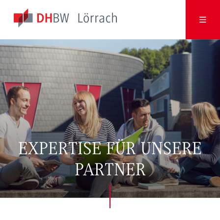
EXPERTISE FÜR UNSERE
PARTNER