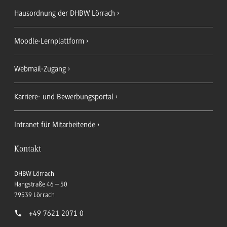
Hausordnung der DHBW Lörrach
Moodle-Lernplattform
Webmail-Zugang
Karriere- und Bewerbungsportal
Intranet für Mitarbeitende
Kontakt
DHBW Lörrach
Hangstraße 46 – 50
79539
Lörrach
+49 7621 2071 0