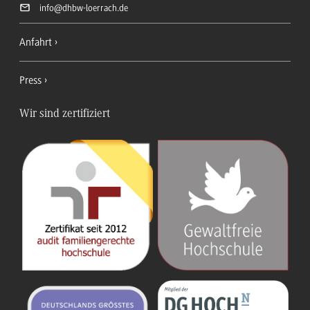
info
@dhbw-loerrach.de
Anfahrt
Press
Wir sind zertifiziert