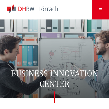
BUSINESS INNOVATION
CENTER