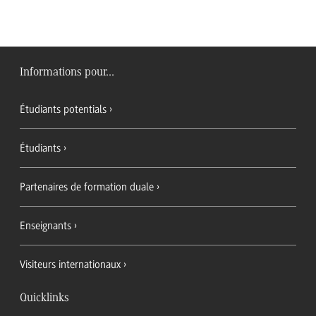
Informations pour...
Étudiants potentials
Étudiants
Partenaires de formation duale
Enseignants
Visiteurs internationaux
Quicklinks