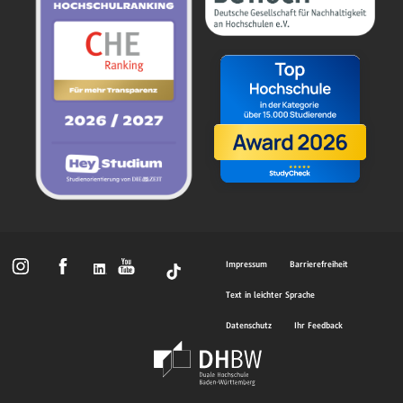
Impressum
Barrierefreiheit
Text in leichter Sprache
Datenschutz
Ihr Feedback